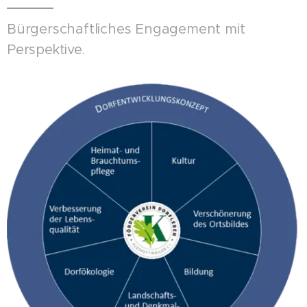
Bürgerschaftliches Engagement mit
Perspektive.