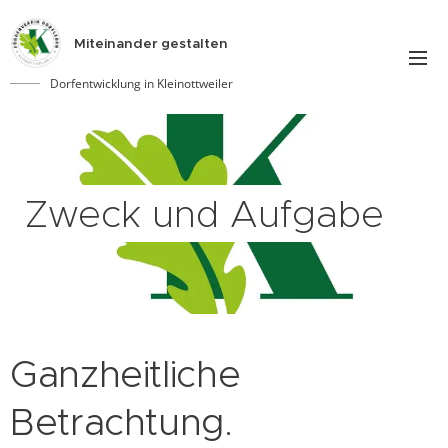
Miteinander gestalten
Dorfentwicklung in Kleinottweiler
Zweck und Aufgabe
Ganzheitliche
Betrachtung.