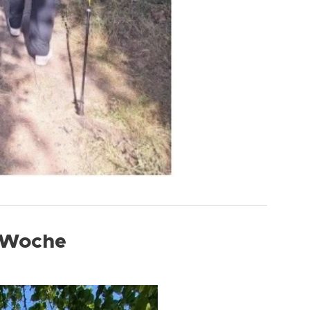
e Woche