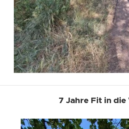
7 Jahre Fit in di