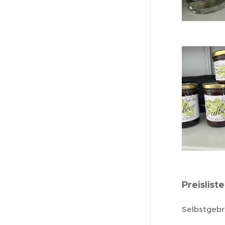
Preisliste
Selbstgebr